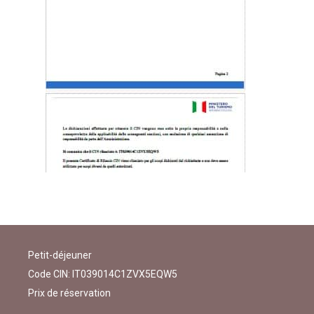
Petit-déjeuner
Code CIN: IT039014C1ZVX5EQW5
Prix de réservation